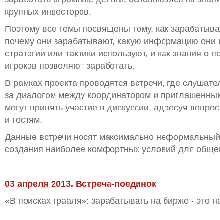
крупных инвесторов.
Поэтому все темы посвящены тому, как зарабатыва
почему они зарабатывают, какую информацию они и
стратегии или тактики используют, и как знания о 
игроков позволяют заработать.
В рамках проекта проводятся встречи, где слушате
за диалогом между координатором и приглашенным
могут принять участие в дискуссии, адресуя вопрос
и гостям.
Данные встречи носят максимально неформальный
создания наиболее комфортных условий для обще
03 апреля 2013. Встреча-поединок
«В поисках грааля»: зарабатывать на бирже - это н